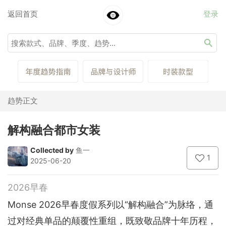
返回首页
登录
趋势正文
解构融合都市女装
Collected by
鱼一
1
2025-06-20
2026早春
Monse 2026早春度假系列以“解构融合”为脉络，通
过对经典单品的颠覆性重组，既致敬品牌十年历程，