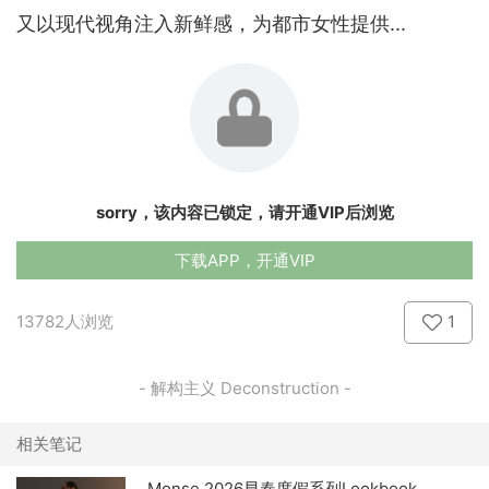
又以现代视角注入新鲜感，为都市女性提供...
sorry，该内容已锁定，请开通VIP后浏览
下载APP，开通VIP
13782人浏览
1
- 解构主义 Deconstruction -
相关笔记
Monse 2026早春度假系列Lookbook