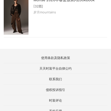
[32图]
岁月mountains
使用条款及隐私政策
天天时装平台自律公约
联系我们
侵权投诉指引
时装评论
手机应用