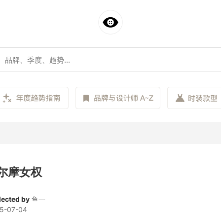
尔摩女权
lected by
鱼一
5-07-04