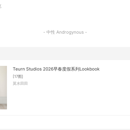
览
- 中性 Androgynous -
Teurn Studios 2026早春度假系列Lookbook
[17图]
莫水田田