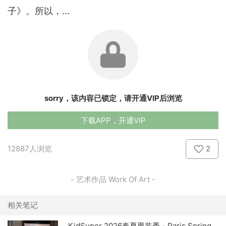
子》。所以，...
sorry，该内容已锁定，请开通VIP后浏览
下载APP，开通VIP
12887人浏览
2
- 艺术作品 Work Of Art -
相关笔记
KidSuper 2026春夏男装秀 - Paris Spring