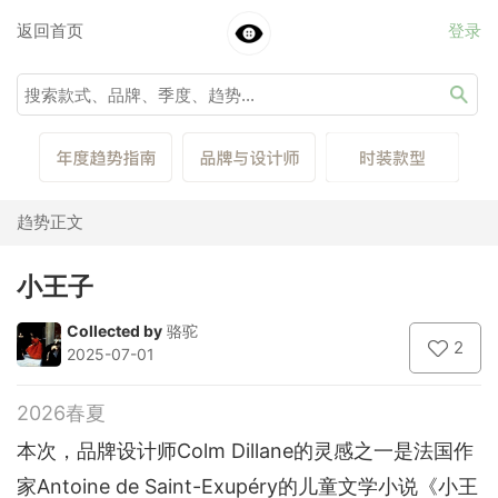
返回首页
登录
趋势正文
小王子
Collected by
骆驼
2
2025-07-01
2026春夏
本次，品牌设计师Colm Dillane的灵感之一是法国作
家Antoine de Saint-Exupéry的儿童文学小说《小王