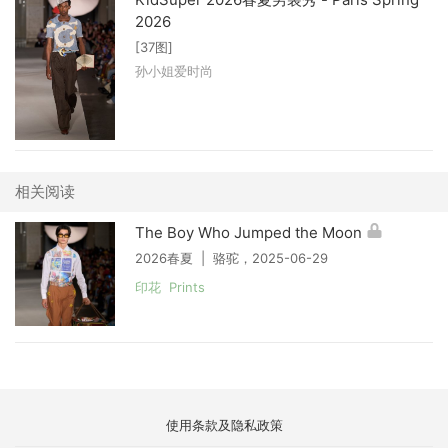
2026
[37图]
孙小姐爱时尚
相关阅读
The Boy Who Jumped the Moon
2026春夏 | 骆驼，2025-06-29
印花 Prints
使用条款及隐私政策