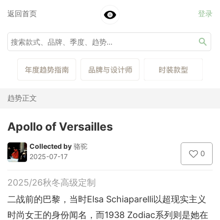
返回首页
登录
趋势正文
Apollo of Versailles
Collected by
骆驼
0
2025-07-17
2025/26秋冬高级定制
二战前的巴黎，当时Elsa Schiaparelli以超现实主义
时尚女王的身份闻名，而1938 Zodiac系列则是她在