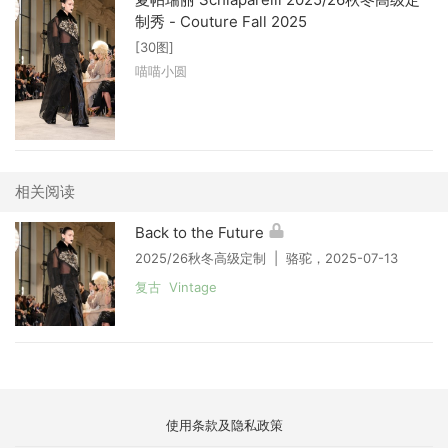
制秀 - Couture Fall 2025
[30图]
喵喵小圆
相关阅读
Back to the Future
2025/26秋冬高级定制 | 骆驼，2025-07-13
复古 Vintage
使用条款及隐私政策