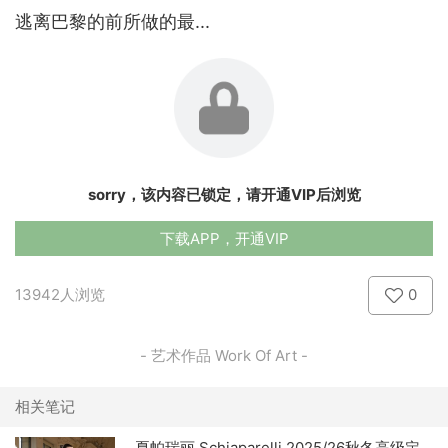
逃离巴黎的前所做的最...
sorry，该内容已锁定，请开通VIP后浏览
下载APP，开通VIP
13942人浏览
0
- 艺术作品 Work Of Art -
相关笔记
夏帕瑞丽 Schiaparelli 2025/26秋冬高级定