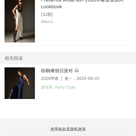
Lookbook
[32图]
iMen‘s
相关阅读
棕榈滩假日派对
2026早春 | 鱼一，2025-09-22
派对风 Party Style
使用条款及隐私政策