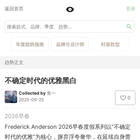
返回首页
登录
趋势正文
不确定时代的优雅黑白
Collected by
鱼一
0
2025-09-25
2026早春
Frederick Anderson 2026早春度假系列以“不确定
时代的优雅”为核心，摒弃浮夸奢华，在延续自身蕾