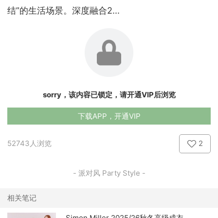
结”的生活场景。深度融合2...
sorry，该内容已锁定，请开通VIP后浏览
下载APP，开通VIP
52743人浏览
2
- 派对风 Party Style -
相关笔记
Simon Miller 2025/26秋冬高级成衣