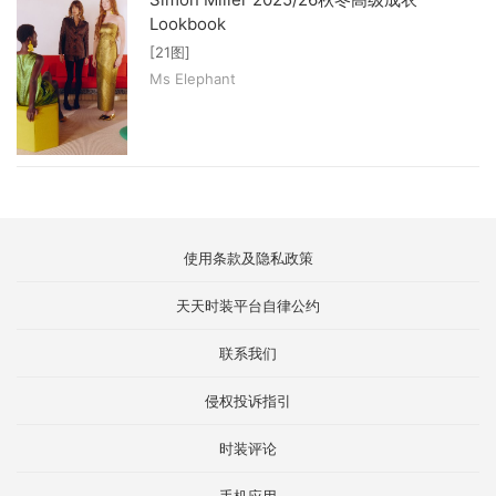
Lookbook
[21图]
Ms Elephant
使用条款及隐私政策
天天时装平台自律公约
联系我们
侵权投诉指引
时装评论
手机应用