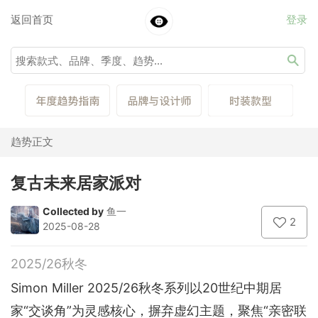
返回首页
登录
趋势正文
复古未来居家派对
Collected by
鱼一
2
2025-08-28
2025/26秋冬
Simon Miller 2025/26秋冬系列以20世纪中期居
家“交谈角”为灵感核心，摒弃虚幻主题，聚焦“亲密联