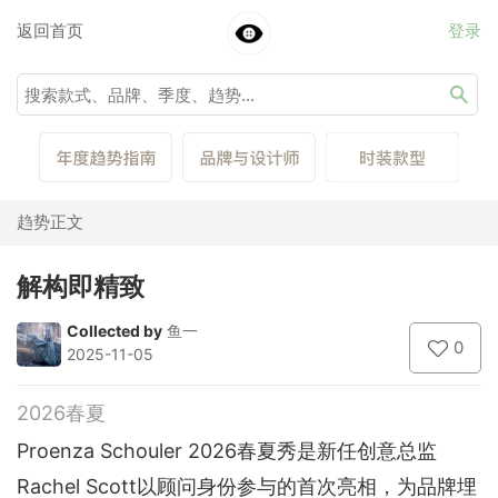
返回首页
登录
趋势正文
解构即精致
Collected by
鱼一
0
2025-11-05
2026春夏
Proenza Schouler 2026春夏秀是新任创意总监
Rachel Scott以顾问身份参与的首次亮相，为品牌埋