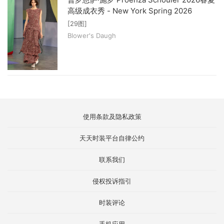
高级成衣秀 - New York Spring 2026
[29图]
Blower's Daugh
使用条款及隐私政策
天天时装平台自律公约
联系我们
侵权投诉指引
时装评论
手机应用