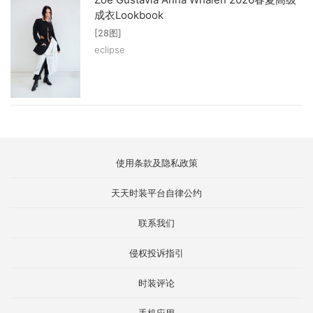
成衣Lookbook
[28图]
eclipse
使用条款及隐私政策
天天时装平台自律公约
联系我们
侵权投诉指引
时装评论
手机应用