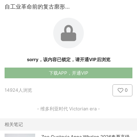
自工业革命前的复古廓形...
sorry，该内容已锁定，请开通VIP后浏览
下载APP，开通VIP
14924人浏览
0
- 维多利亚时代 Victorian era -
相关笔记
Zoe Gustavia Anna Whalen 2026春夏高级