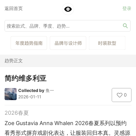
返回首页
登录
趋势正文
简约维多利亚
Collected by
鱼一
0
2026-01-11
2026春夏
Zoe Gustavia Anna Whalen 2026春夏系列以预约
看秀形式摒弃戏剧化表达，让服装回归本真。灵感源