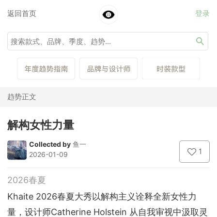
返回首页
登录
趋势正文
解构女性力量
Collected by
鱼一
1
2026-01-09
2026春夏
Khaite 2026春夏大秀以解构主义诠释全新女性力
量，设计师Catherine Holstein 从自我审视中汲取灵