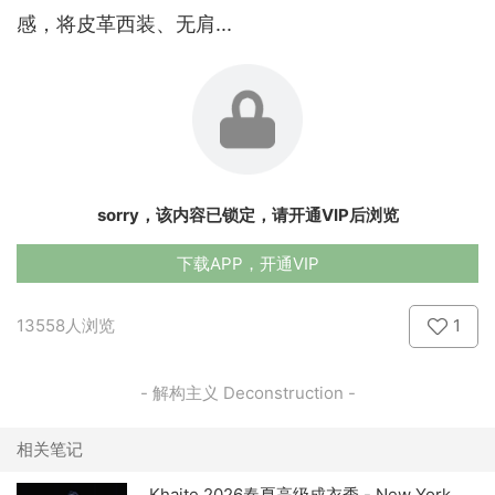
感，将皮革西装、无肩...
sorry，该内容已锁定，请开通VIP后浏览
下载APP，开通VIP
13558人浏览
1
- 解构主义 Deconstruction -
相关笔记
Khaite 2026春夏高级成衣秀 - New York