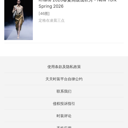
Spring 2026
[46图]
定格在凌晨三点
使用条款及隐私政策
天天时装平台自律公约
联系我们
侵权投诉指引
时装评论
手机应用