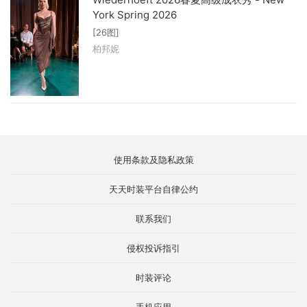
York Spring 2026
[26图]
柏邦妮
使用条款及隐私政策
天天时装平台自律公约
联系我们
侵权投诉指引
时装评论
手机应用