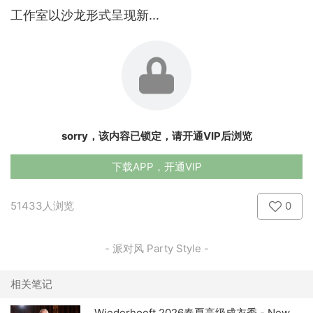
工作室以沙龙形式呈现新...
sorry，该内容已锁定，请开通VIP后浏览
下载APP，开通VIP
51433人浏览
0
- 派对风 Party Style -
相关笔记
Wiederhoeft 2026春夏高级成衣秀 - New