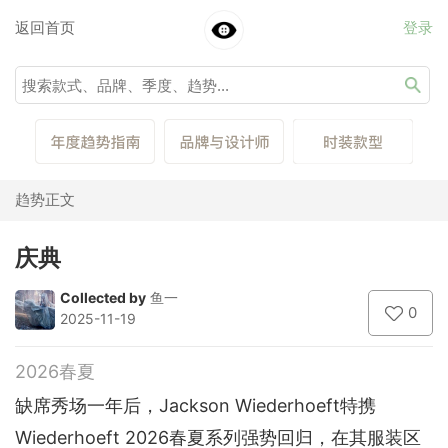
返回首页
登录
趋势正文
庆典
Collected by
鱼一
0
2025-11-19
2026春夏
缺席秀场一年后，Jackson Wiederhoeft特携
Wiederhoeft 2026春夏系列强势回归，在其服装区