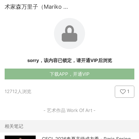
术家森万里子（Mariko ...
sorry，该内容已锁定，请开通VIP后浏览
下载APP，开通VIP
12712人浏览
1
- 艺术作品 Work Of Art -
相关笔记
CFCL 2026春夏高级成衣秀 - Paris Spring