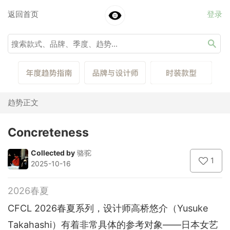
返回首页
登录
趋势正文
Concreteness
Collected by
骆驼
1
2025-10-16
2026春夏
CFCL 2026春夏系列，设计师高桥悠介（Yusuke
Takahashi）有着非常具体的参考对象——日本女艺