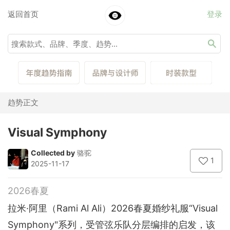
返回首页
登录
趋势正文
Visual Symphony
Collected by
骆驼
1
2025-11-17
2026春夏
拉米·阿里（Rami Al Ali）2026春夏婚纱礼服“Visual
Symphony"系列，受管弦乐队分层编排的启发，该