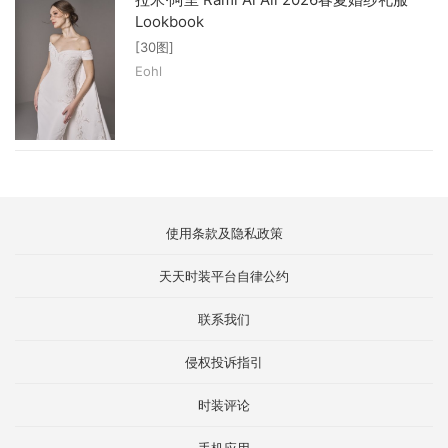
Lookbook
[30图]
Eohl
使用条款及隐私政策
天天时装平台自律公约
联系我们
侵权投诉指引
时装评论
手机应用