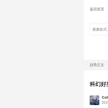
返回首页
趋势正文
科幻好
Col
202