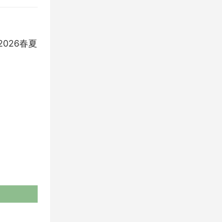
e 2026春夏