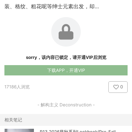
装、格纹、粗花呢等绅士元素出发，却...
sorry，该内容已锁定，请开通VIP后浏览
下载APP，开通VIP
17186人浏览
0
- 解构主义 Deconstruction -
相关笔记
R13 2026早秋系列Lookbook(Pre-Fall