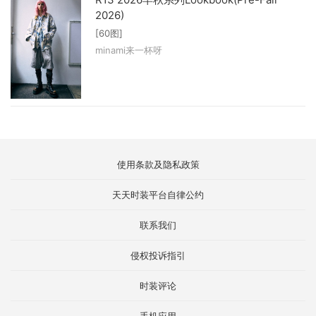
2026)
[60图]
minami来一杯呀
使用条款及隐私政策
天天时装平台自律公约
联系我们
侵权投诉指引
时装评论
手机应用