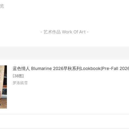
浏览
- 艺术作品 Work Of Art -
蓝色情人 Blumarine 2026早秋系列Lookbook(Pre-Fall 2026
[38图]
梦洛嫣雪