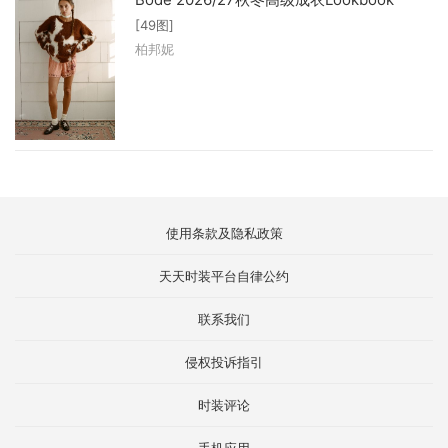
[49图]
柏邦妮
使用条款及隐私政策
天天时装平台自律公约
联系我们
侵权投诉指引
时装评论
手机应用