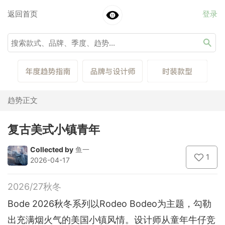
返回首页
登录
趋势正文
复古美式小镇青年
Collected by
鱼一
1
2026-04-17
2026/27秋冬
Bode 2026秋冬系列以Rodeo Bodeo为主题，勾勒
出充满烟火气的美国小镇风情。设计师从童年牛仔竞