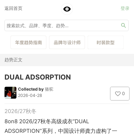
返回首页
登录
趋势正文
DUAL ADSORPTION
Collected by
骆驼
0
2026-04-28
2026/27秋冬
8on8 2026/27秋冬高级成衣“DUAL
ADSORPTION”系列，中国设计师龚力虚构了一