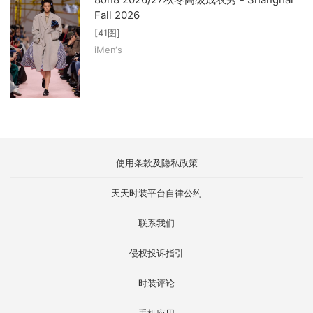
Fall 2026
[41图]
iMen‘s
使用条款及隐私政策
天天时装平台自律公约
联系我们
侵权投诉指引
时装评论
手机应用