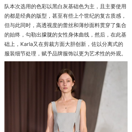
队本次选用的色彩以黑白灰基础色为主，且主要使用
的都是经典的版型，甚至有些上个世纪的复古质感，
但与此同时，高透视度的蕾丝和薄纱面料贯穿了集合
的始终，勾勒出朦胧的女性身体曲线，然后，在此基
础上，Karla又在剪裁方面大胆创新，佐以分离式的
服装细节处理，赋予品牌服饰以更为艺术性的外观。