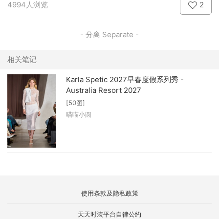
4994人浏览
2
- 分离 Separate -
相关笔记
Karla Spetic 2027早春度假系列秀 -
Australia Resort 2027
[50图]
喵喵小圆
使用条款及隐私政策
天天时装平台自律公约