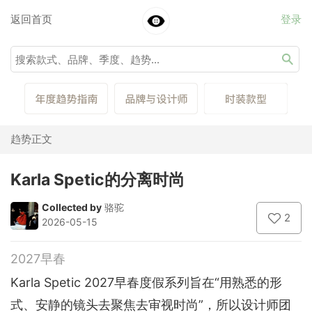
返回首页
登录
趋势正文
Karla Spetic的分离时尚
Collected by
骆驼
2
2026-05-15
2027早春
Karla Spetic 2027早春度假系列旨在“用熟悉的形
式、安静的镜头去聚焦去审视时尚”，所以设计师团