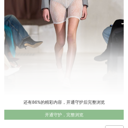
还有86%的精彩内容，开通守护后完整浏览
开通守护，完整浏览