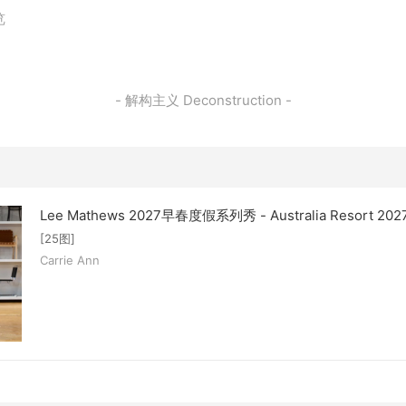
览
- 解构主义 Deconstruction -
Lee Mathews 2027早春度假系列秀 - Australia Resort 202
[25图]
Carrie Ann