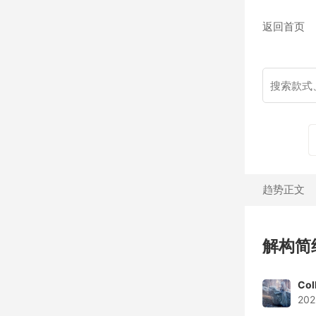
返回首页
趋势正文
解构简
Col
202