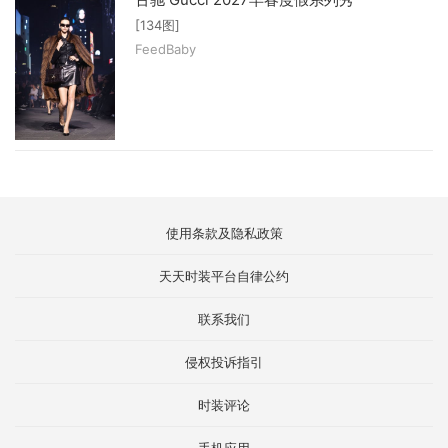
[134图]
FeedBaby
使用条款及隐私政策
天天时装平台自律公约
联系我们
侵权投诉指引
时装评论
手机应用