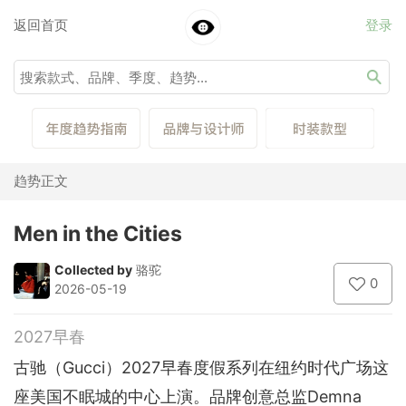
返回首页
登录
趋势正文
Men in the Cities
Collected by
骆驼
0
2026-05-19
2027早春
古驰（Gucci）2027早春度假系列在纽约时代广场这
座美国不眠城的中心上演。品牌创意总监Demna