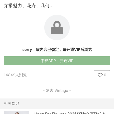
穿搭魅力。花卉、几何...
sorry，该内容已锁定，请开通VIP后浏览
下载APP，开通VIP
14849人浏览
0
- 复古 Vintage -
相关笔记
Hope For Flowers 2026/27秋冬高级成衣