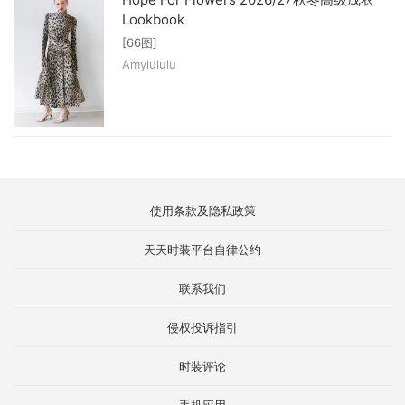
Lookbook
[66图]
Amylululu
使用条款及隐私政策
天天时装平台自律公约
联系我们
侵权投诉指引
时装评论
手机应用