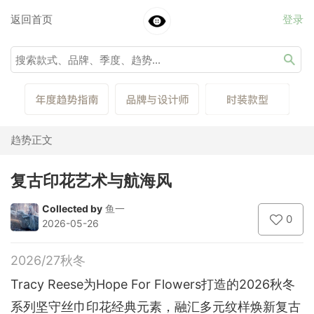
返回首页
登录
趋势正文
复古印花艺术与航海风
Collected by
鱼一
0
2026-05-26
2026/27秋冬
Tracy Reese为Hope For Flowers打造的2026秋冬
系列坚守丝巾印花经典元素，融汇多元纹样焕新复古