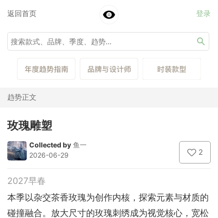
返回首页
登录
趋势正文
玫瑰雕塑
Collected by
鱼一
2
2026-06-29
2027早春
本季以杂交茶香玫瑰为创作内核，探索元素与材质的
碰撞融合。放大尺寸的玫瑰刺绣成为视觉核心，宽松