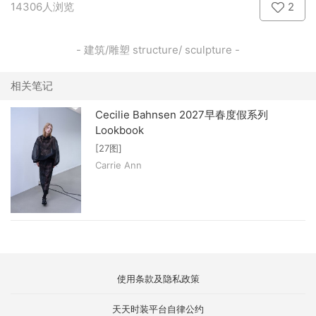
14306人浏览
2
- 建筑/雕塑 structure/ sculpture -
相关笔记
Cecilie Bahnsen 2027早春度假系列
Lookbook
[27图]
Carrie Ann
使用条款及隐私政策
天天时装平台自律公约