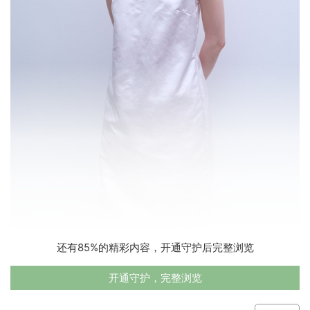
还有85%的精彩内容，开通守护后完整浏览
开通守护，完整浏览