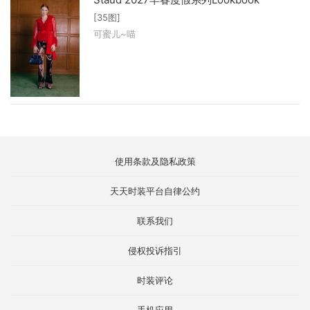
[35图]
可蜜儿~喵
使用条款及隐私政策
天天时装平台自律公约
联系我们
侵权投诉指引
时装评论
手机应用