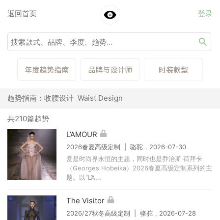
返回首页
登录
趋势指南：收腰设计 Waist Design
共210篇趋势
L’AMOUR
2026春夏高级定制 | 骆驼，2026-07-30
爱是时尚界永恒的主题，同时也是乔治斯·荷拜卡
（Georges Hobeika）2026春夏高级定制系列的主
题。以“L’A...
The Visitor
2026/27秋冬高级定制 | 骆驼，2026-07-28