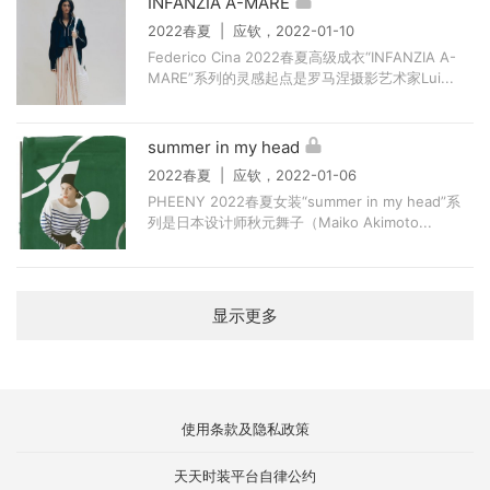
INFANZIA A-MARE
2022春夏 | 应钦，2022-01-10
Federico Cina 2022春夏高级成衣“INFANZIA A-
MARE”系列的灵感起点是罗马涅摄影艺术家Lui...
summer in my head
2022春夏 | 应钦，2022-01-06
PHEENY 2022春夏女装“summer in my head”系
列是日本设计师秋元舞子（Maiko Akimoto...
显示更多
使用条款及隐私政策
天天时装平台自律公约