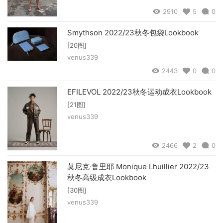
2910
5
0
Smythson 2022/23秋冬包袋Lookbook
[20图]
venus339
2443
0
0
EFILEVOL 2022/23秋冬运动成衣Lookbook
[21图]
venus339
2466
2
0
莫尼克·鲁里耶 Monique Lhuillier 2022/23
秋冬高级成衣Lookbook
[30图]
venus339