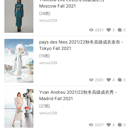
Moscow Fall 2021
[28图]
venus339
2821
3
0
pays des fées 2021/22秋冬高级成衣发布 -
Tokyo Fall 2021
[15图]
venus339
2581
4
0
Yvan Andreu 2021/22秋冬高级成衣秀 -
Madrid Fall 2021
[27图]
venus339
3207
4
0