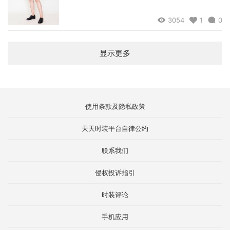
3054
1
0
显示更多
使用条款及隐私政策
天天时装平台自律公约
联系我们
侵权投诉指引
时装评论
手机应用