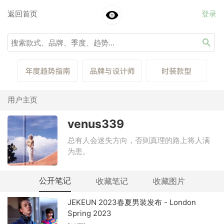
返回首页
登录
用户主页
venus339
总有人会迷失方向，否则真理的路上将人满
为患。
公开笔记
收藏笔记
收藏图片
JEKEUN 2023春夏男装发布 - London
Spring 2023