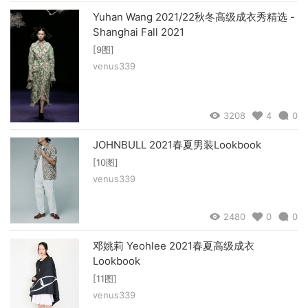
Yuhan Wang 2021/22秋冬高级成衣秀精选 -
Shanghai Fall 2021
[9图]
venus339
3208
4
0
JOHNBULL 2021春夏男装Lookbook
[10图]
venus339
2480
0
0
邓姚莉 Yeohlee 2021春夏高级成衣
Lookbook
[11图]
venus339