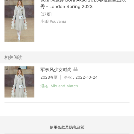
秀 - London Spring 2023
[37图]
小狐狸suvania
相关阅读
军事风少女时尚
2023春夏 | 骆驼，2022-10-24
混搭 Mix and Match
使用条款及隐私政策