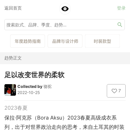
返回首页
登录
趋势正文
足以改变世界的柔软
Collected by
骆驼
7
2022-10-25
2023春夏
保拉·阿克苏（Bora Aksu）2023春夏高级成衣系
列，出于对世界政治走向的思考，来自土耳其的时装