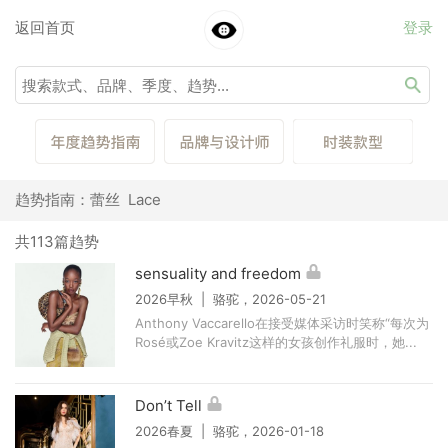
返回首页
登录
趋势指南：蕾丝 Lace
共113篇趋势
sensuality and freedom
2026早秋 | 骆驼，2026-05-21
Anthony Vaccarello在接受媒体采访时笑称“每次为
Rosé或Zoe Kravitz这样的女孩创作礼服时，她...
Don’t Tell
2026春夏 | 骆驼，2026-01-18