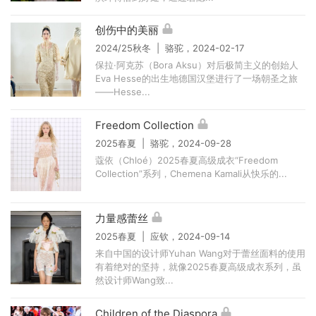
创伤中的美丽
2024/25秋冬 | 骆驼，2024-02-17
保拉·阿克苏（Bora Aksu）对后极简主义的创始人
Eva Hesse的出生地德国汉堡进行了一场朝圣之旅
——Hesse...
Freedom Collection
2025春夏 | 骆驼，2024-09-28
蔻依（Chloé）2025春夏高级成衣“Freedom
Collection”系列，Chemena Kamali从快乐的...
力量感蕾丝
2025春夏 | 应钦，2024-09-14
来自中国的设计师Yuhan Wang对于蕾丝面料的使用
有着绝对的坚持，就像2025春夏高级成衣系列，虽
然设计师Wang致...
Children of the Diaspora