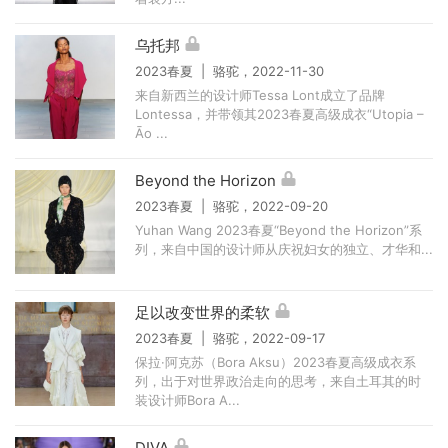
乌托邦
2023春夏 | 骆驼，2022-11-30
来自新西兰的设计师Tessa Lont成立了品牌
Lontessa，并带领其2023春夏高级成衣“Utopia –
Āo ...
Beyond the Horizon
2023春夏 | 骆驼，2022-09-20
Yuhan Wang 2023春夏“Beyond the Horizon”系
列，来自中国的设计师从庆祝妇女的独立、才华和...
足以改变世界的柔软
2023春夏 | 骆驼，2022-09-17
保拉·阿克苏（Bora Aksu）2023春夏高级成衣系
列，出于对世界政治走向的思考，来自土耳其的时
装设计师Bora A...
DIVA