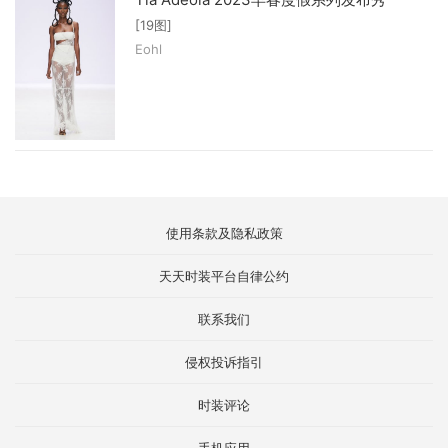
[19图]
Eohl
使用条款及隐私政策
天天时装平台自律公约
联系我们
侵权投诉指引
时装评论
手机应用