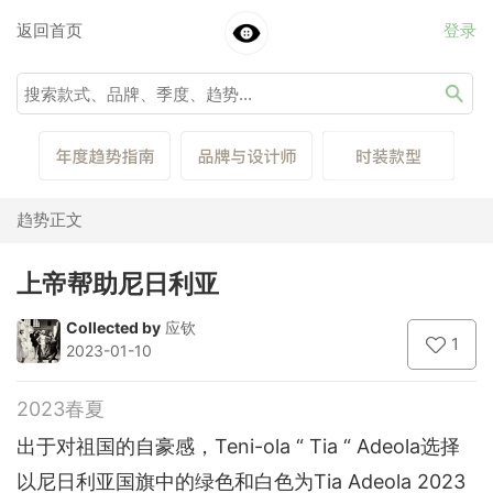
返回首页
登录
趋势正文
上帝帮助尼日利亚
Collected by
应钦
1
2023-01-10
2023春夏
出于对祖国的自豪感，Teni-ola “ Tia “ Adeola选择
以尼日利亚国旗中的绿色和白色为Tia Adeola 2023