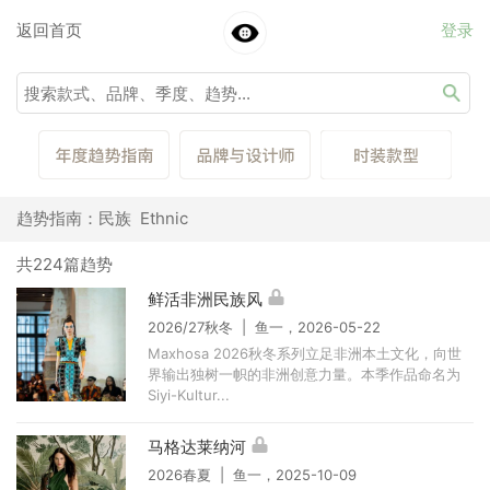
返回首页
登录
趋势指南：民族 Ethnic
共224篇趋势
鲜活非洲民族风
2026/27秋冬 | 鱼一，2026-05-22
Maxhosa 2026秋冬系列立足非洲本土文化，向世
界输出独树一帜的非洲创意力量。本季作品命名为
Siyi-Kultur...
马格达莱纳河
2026春夏 | 鱼一，2025-10-09