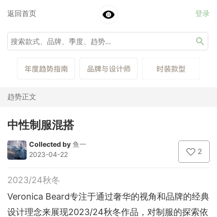
返回首页
登录
趋势正文
中性制服混搭
Collected by
鱼一
2
2023-04-22
2023/24秋冬
Veronica Beard专注于通过奢华的视角和品牌的经典
设计理念来展现2023/24秋冬作品，对制服的探索依