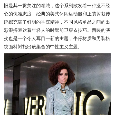
旧是其一贯关注的领域，这个系列散发着一种漫不经
心的优雅态度。经典的美式休闲运动服和正装剪裁传
统都充满了鲜明的学院精神，不同风格单品之间的出
彩混搭表达着年轻人的时髦前卫穿衣技巧。西装的演
变也是一个令人耳目一新的主题，牛仔材质和男装格
纹面料衬托出该集合的中性主义主题。