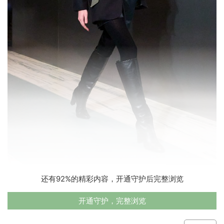
还有92%的精彩内容，开通守护后完整浏览
开通守护，完整浏览