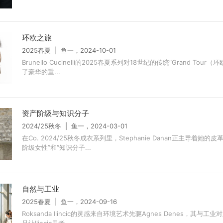
环欧之旅
2025春夏 | 鱼一，2024-10-01
Brunello Cucinelli的2025春夏系列对18世纪的传统“Grand Tour
了豪华的重...
资产阶级与知识分子
2024/25秋冬 | 鱼一，2024-03-01
在Co. 2024/25秋冬成衣系列里，Stephanie Danan正主导着她的
阶级女性”和“知识分子...
自然与工业
2025春夏 | 鱼一，2024-09-16
Roksanda Ilincic的灵感来自环境艺术先驱Agnes Denes，其与工