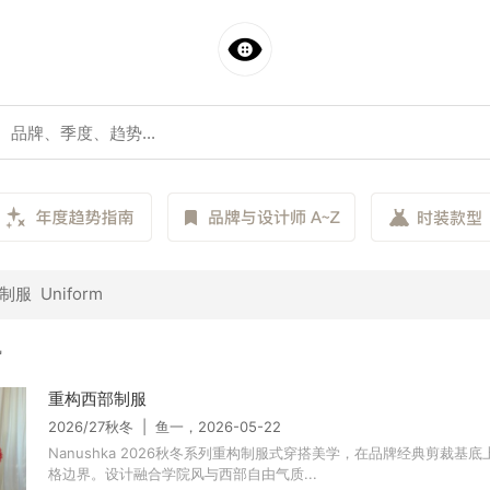
服 Uniform
势
重构西部制服
2026/27秋冬 | 鱼一，2026-05-22
Nanushka 2026秋冬系列重构制服式穿搭美学，在品牌经典剪裁基
格边界。设计融合学院风与西部自由气质...