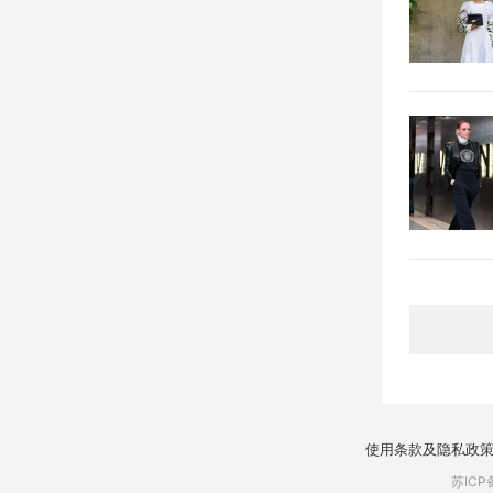
使用条款及隐私政
苏ICP