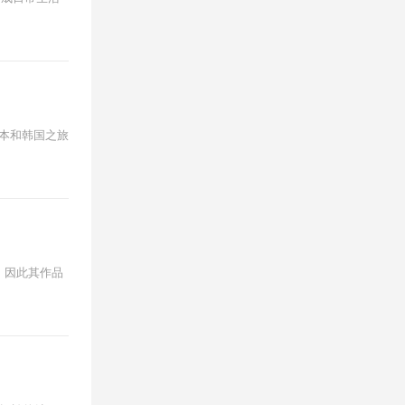
，日本和韩国之旅
主，因此其作品