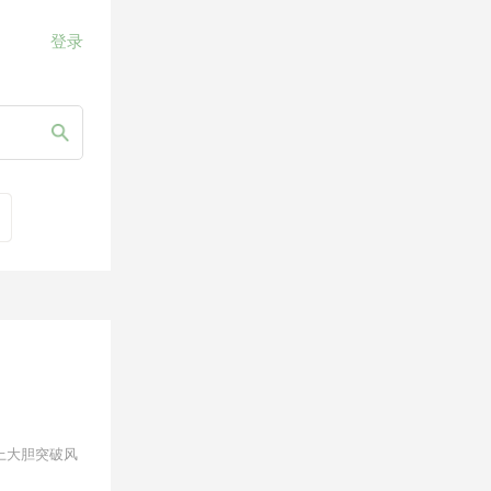
登录
底上大胆突破风