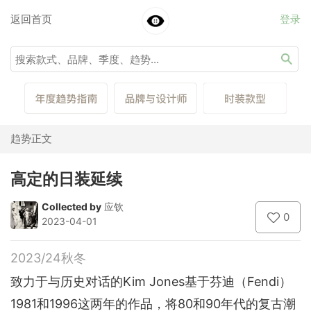
返回首页
登录
趋势正文
高定的日装延续
Collected by
应钦
0
2023-04-01
2023/24秋冬
致力于与历史对话的Kim Jones基于芬迪（Fendi）
1981和1996这两年的作品，将80和90年代的复古潮