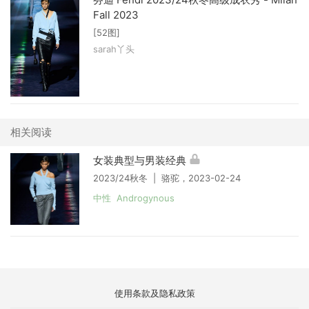
Fall 2023
[52图]
sarah丫头
相关阅读
女装典型与男装经典
2023/24秋冬 | 骆驼，2023-02-24
中性 Androgynous
使用条款及隐私政策