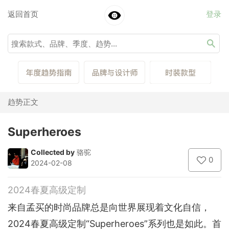
返回首页
登录
趋势正文
Superheroes
Collected by
骆驼
0
2024-02-08
2024春夏高级定制
来自孟买的时尚品牌总是向世界展现着文化自信，
2024春夏高级定制“Superheroes”系列也是如此。首