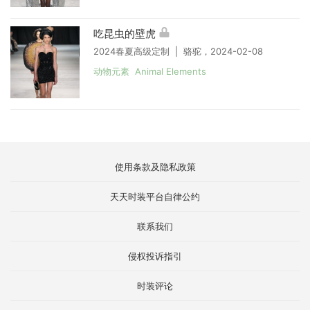
吃昆虫的壁虎
2024春夏高级定制 | 骆驼，2024-02-08
动物元素 Animal Elements
使用条款及隐私政策
天天时装平台自律公约
联系我们
侵权投诉指引
时装评论