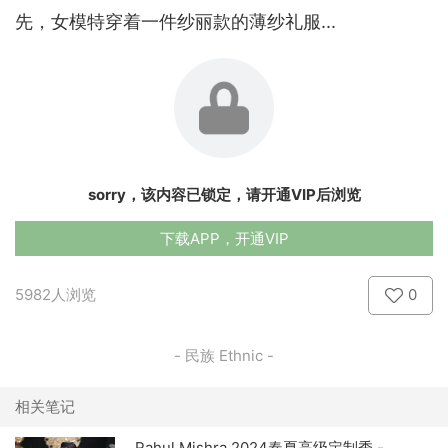
先，女模特穿着一件纱丽款的薄纱礼服...
sorry，该内容已锁定，请开通VIP后浏览
下载APP，开通VIP
5982人浏览
0
- 民族 Ethnic -
相关笔记
Rahul Mishra 2024春夏高级定制秀 -