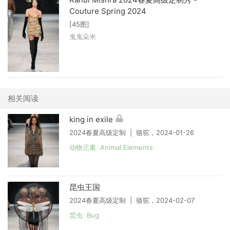
Couture Spring 2024
[45图]
鬼鬼朵米
相关阅读
king in exile
2024春夏高级定制 | 骆驼，2024-01-26
动物元素 Animal Elements
昆虫王国
2024春夏高级定制 | 骆驼，2024-02-07
昆虫 Bug