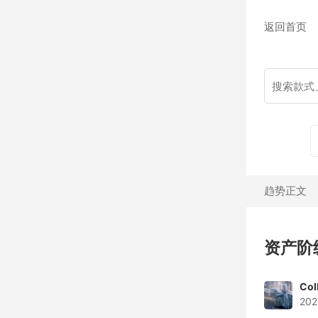
返回首页
趋势正文
资产阶
Col
202