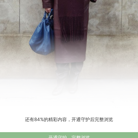
还有84%的精彩内容，开通守护后完整浏览
开通守护，完整浏览