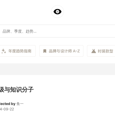
级与知识分子
lected by
鱼一
4-09-22