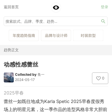
返回首页
登录
趋势正文
动感性感蕾丝
Collected by
鱼一
0
2024-05-17
2025早春
蕾丝一如既往地成为Karla Spetic 2025早春度假秀
场上的明星元素，这一季作品的造型风格非常大胆前