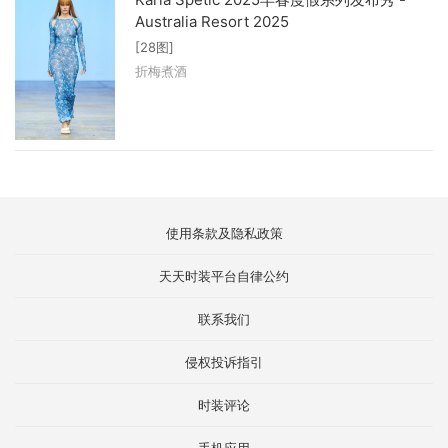
Australia Resort 2025
[28图]
折梅煮酒
使用条款及隐私政策
天天时装平台自律公约
联系我们
侵权投诉指引
时装评论
手机应用