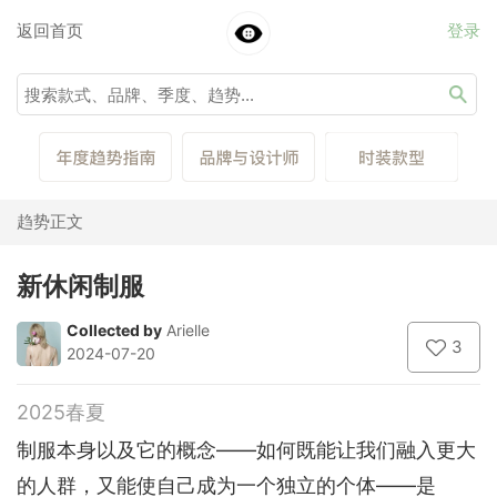
返回首页
登录
趋势正文
新休闲制服
Collected by
Arielle
3
2024-07-20
2025春夏
制服本身以及它的概念——如何既能让我们融入更大
的人群，又能使自己成为一个独立的个体——是