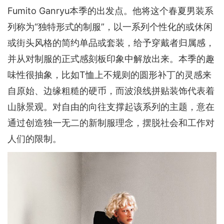
Fumito Ganryu本季的出发点。他将这个春夏男装系
列称为“独特形式的制服”，以一系列个性化的或休闲
或街头风格的简约单品或套装，给予穿戴者归属感，
并从对制服的正式感刻板印象中解放出来。本季的趣
味性很抽象，比如T恤上不规则的圆形补丁的灵感来
自原始、边缘粗糙的硬币，而波浪线拼贴装饰代表着
山脉景观。对自由的向往支撑起该系列的主题，意在
通过创造独一无二的新制服理念，摆脱社会和工作对
人们的限制。