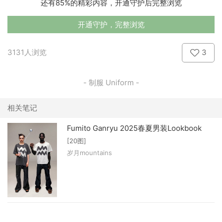
还有85%的精彩内容，开通守护后完整浏览
开通守护，完整浏览
3131人浏览
3
- 制服 Uniform -
相关笔记
Fumito Ganryu 2025春夏男装Lookbook
[20图]
岁月mountains