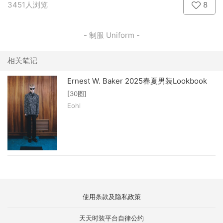
3451人浏览
8
- 制服 Uniform -
相关笔记
Ernest W. Baker 2025春夏男装Lookbook
[30图]
Eohl
使用条款及隐私政策
天天时装平台自律公约