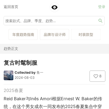
返回首页
登录
趋势正文
复古时髦制服
Collected by
鱼一
8
2024-08-03
2025春夏
Reid Baker与Inês Amori根据Ernest W. Baker的传
统，在这个男女成衣一同发布的2025春夏集合中穿