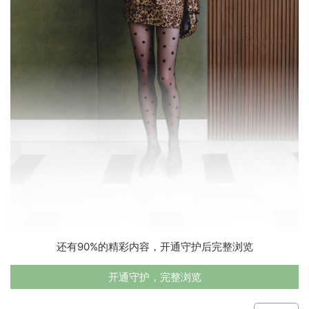
还有90%的精彩内容，开通守护后完整浏览
开通守护，完整浏览