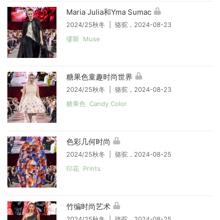
Maria Julia和Yma Sumac
2024/25秋冬 | 骆驼，2024-08-23
缪斯 Muse
糖果色童趣时尚世界
2024/25秋冬 | 骆驼，2024-08-23
糖果色 Candy Color
色彩几何时尚
2024/25秋冬 | 骆驼，2024-08-25
印花 Prints
竹编时尚艺术
2024/25秋冬 | 骆驼，2024-08-25