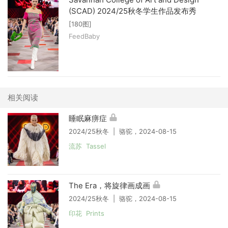
(SCAD) 2024/25秋冬学生作品发布秀
[180图]
FeedBaby
相关阅读
睡眠麻痹症
2024/25秋冬 | 骆驼，2024-08-15
流苏 Tassel
The Era，将旋律画成画
2024/25秋冬 | 骆驼，2024-08-15
印花 Prints