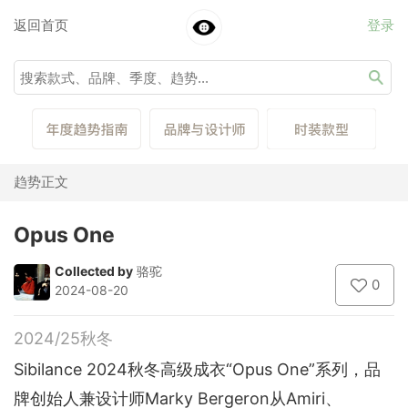
返回首页
登录
趋势正文
Opus One
Collected by
骆驼
0
2024-08-20
2024/25秋冬
Sibilance 2024秋冬高级成衣“Opus One”系列，品
牌创始人兼设计师Marky Bergeron从Amiri、