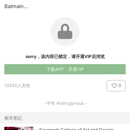
Balmain...
sorry，该内容已锁定，请开通VIP后浏览
下载APP，开通VIP
10392人浏览
0
- 中性 Androgynous -
相关笔记
Savannah College of Art and Design