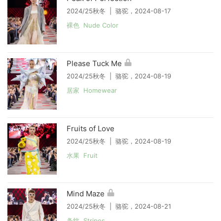
2024/25秋冬 | 骆驼，2024-08-17
裸色 Nude Color
Please Tuck Me
2024/25秋冬 | 骆驼，2024-08-19
居家 Homewear
Fruits of Love
2024/25秋冬 | 骆驼，2024-08-19
水果 Fruit
Mind Maze
2024/25秋冬 | 骆驼，2024-08-21
条纹 Stripes