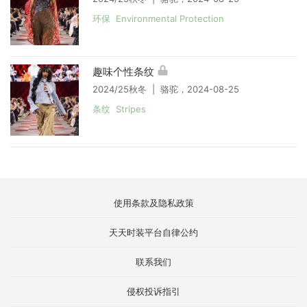
环保 Environmental Protection
趣味个性条纹
2024/25秋冬 | 骆驼，2024-08-25
条纹 Stripes
使用条款及隐私政策
天天时装平台自律公约
联系我们
侵权投诉指引