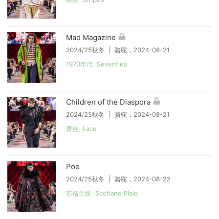
Mad Magazine
2024/25秋冬 | 骆驼，2024-08-21
1970年代 Seventies
Children of the Diaspora
2024/25秋冬 | 骆驼，2024-08-21
蕾丝 Lace
Poe
2024/25秋冬 | 骆驼，2024-08-22
苏格兰纹 Scotland Plaid