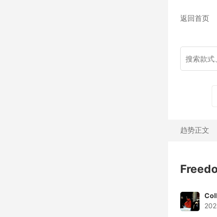
返回首页
趋势正文
Freedo
Col
202