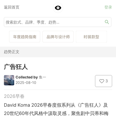
返回首页
登录
趋势正文
广告狂人
Collected by
鱼一
3
2025-08-10
2026早春
David Koma 2026早春度假系列从《广告狂人》及
20世纪60年代风格中汲取灵感，聚焦剧中贝蒂和梅