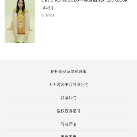
[44图]
bilance
使用条款及隐私政策
天天时装平台自律公约
联系我们
侵权投诉指引
时装评论
手机应用