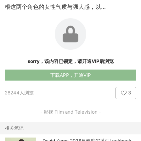
根这两个角色的女性气质与强大感，以...
sorry，该内容已锁定，请开通VIP后浏览
下载APP，开通VIP
28244人浏览
3
- 影视 Film and Television -
相关笔记
David Koma 2026早春度假系列Lookbook