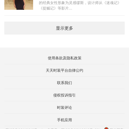
的经典女性形象为灵感缪斯，设计师从《迷魂记》
《捉贼记》等影片...
显示更多
使用条款及隐私政策
天天时装平台自律公约
联系我们
侵权投诉指引
时装评论
手机应用