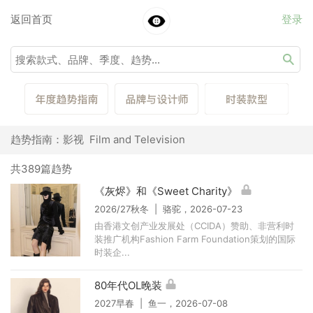
返回首页
登录
趋势指南：影视 Film and Television
共389篇趋势
《灰烬》和《Sweet Charity》
2026/27秋冬 | 骆驼，2026-07-23
由香港文创产业发展处（CCIDA）赞助、非营利时
装推广机构Fashion Farm Foundation策划的国际
时装企...
80年代OL晚装
2027早春 | 鱼一，2026-07-08