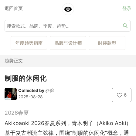
返回首页
登录
趋势正文
制服的休闲化
Collected by
骆驼
6
2025-08-28
2026春夏
Akikoaoki 2026春夏系列，青木明子（Akiko Aoki）
基于复古潮流主弦律，围绕“制服的休闲化”概念，通