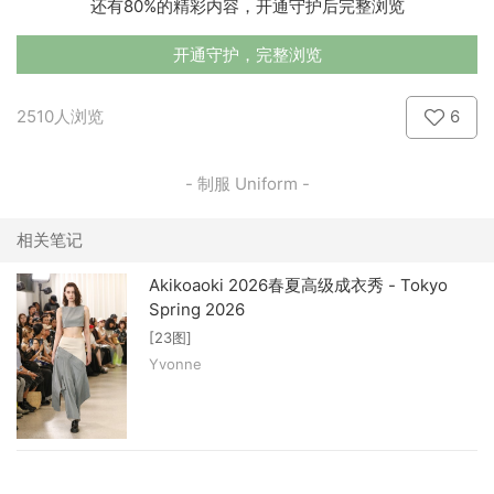
还有80%的精彩内容，开通守护后完整浏览
开通守护，完整浏览
2510人浏览
6
- 制服 Uniform -
相关笔记
Akikoaoki 2026春夏高级成衣秀 - Tokyo
Spring 2026
[23图]
Yvonne