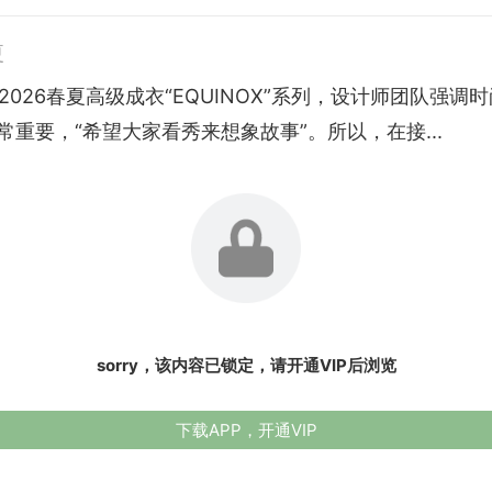
夏
 Qi 2026春夏高级成衣“EQUINOX”系列，设计师团队强
常重要，“希望大家看秀来想象故事”。所以，在接...
sorry，该内容已锁定，请开通VIP后浏览
下载APP，开通VIP