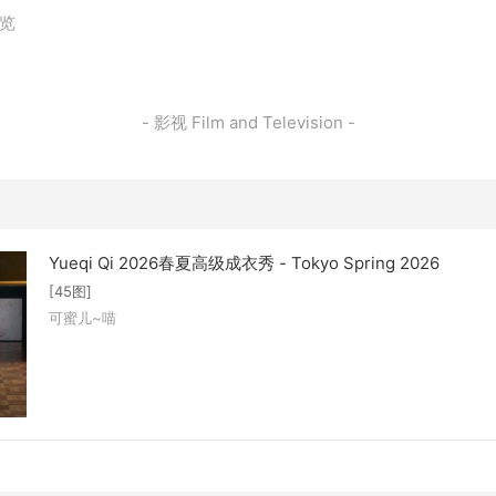
浏览
- 影视 Film and Television -
Yueqi Qi 2026春夏高级成衣秀 - Tokyo Spring 2026
[45图]
可蜜儿~喵