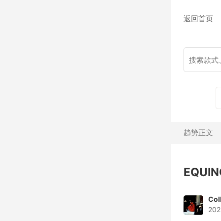
返回首页
趋势正文
EQUIN
Col
202