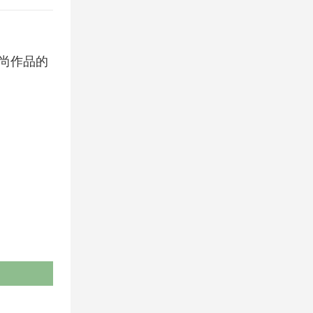
调时尚作品的