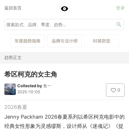
返回首页
登录
趋势正文
希区柯克的女主角
Collected by
鱼一
0
2025-10-05
2026春夏
Jenny Packham 2026春夏系列以希区柯克电影中的
经典女性形象为灵感缪斯，设计师从《迷魂记》《捉