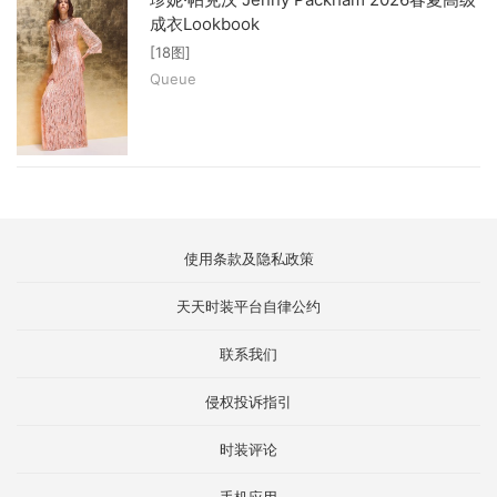
成衣Lookbook
[18图]
Queue
使用条款及隐私政策
天天时装平台自律公约
联系我们
侵权投诉指引
时装评论
手机应用