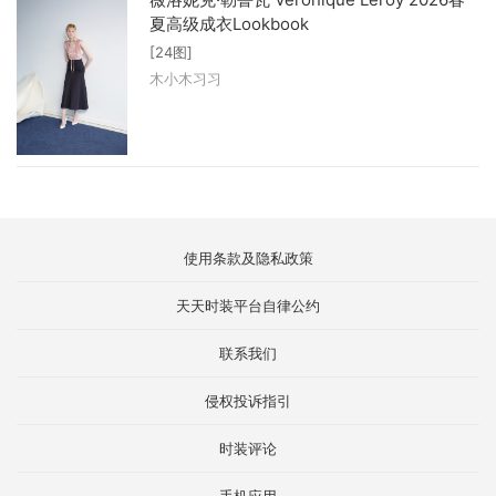
夏高级成衣Lookbook
[24图]
木小木习习
使用条款及隐私政策
天天时装平台自律公约
联系我们
侵权投诉指引
时装评论
手机应用