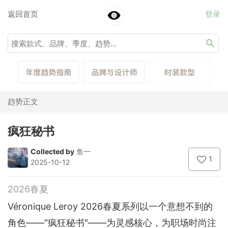
返回首页
登录
趋势正文
疯狂秘书
Collected by
鱼一
1
2025-10-12
2026春夏
Véronique Leroy 2026春夏系列以一个意想不到的
角色——"疯狂秘书"——为灵感核心，为职场时尚注