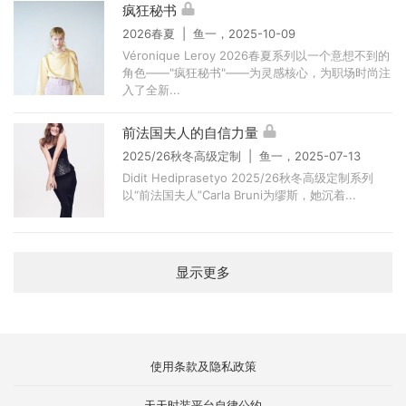
疯狂秘书
2026春夏 | 鱼一，2025-10-09
Véronique Leroy 2026春夏系列以一个意想不到的
角色——"疯狂秘书"——为灵感核心，为职场时尚注
入了全新...
前法国夫人的自信力量
2025/26秋冬高级定制 | 鱼一，2025-07-13
Didit Hediprasetyo 2025/26秋冬高级定制系列
以“前法国夫人”Carla Bruni为缪斯，她沉着...
显示更多
使用条款及隐私政策
天天时装平台自律公约