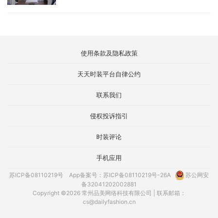
使用条款及隐私政策
天天时装平台自律公约
联系我们
侵权投诉指引
时装评论
手机应用
苏ICP备08110219号
App备案号：苏ICP备08110219号-26A
苏公网安
备32041202002881
Copyright ©2026 常州品美网络科技有限公司 | 联系邮箱：
cs@dailyfashion.cn