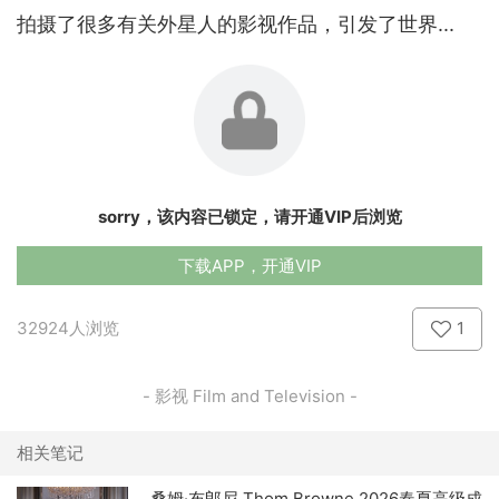
拍摄了很多有关外星人的影视作品，引发了世界...
sorry，该内容已锁定，请开通VIP后浏览
下载APP，开通VIP
32924人浏览
1
- 影视 Film and Television -
相关笔记
桑姆·布郎尼 Thom Browne 2026春夏高级成