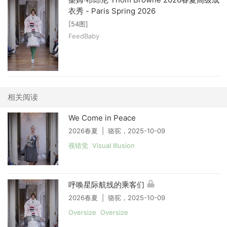
衣秀 - Paris Spring 2026
[54图]
FeedBaby
相关阅读
We Come in Peace
2026春夏 | 骆驼，2025-10-09
视错觉 Visual Illusion
呼唤星际航线的乘客们
2026春夏 | 骆驼，2025-10-09
Oversize Oversize