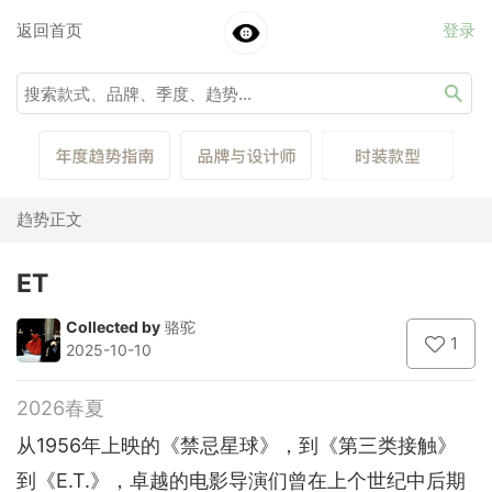
返回首页
登录
趋势正文
ET
Collected by
骆驼
1
2025-10-10
2026春夏
从1956年上映的《禁忌星球》，到《第三类接触》
到《E.T.》，卓越的电影导演们曾在上个世纪中后期