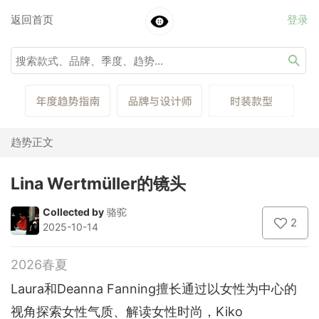
返回首页
登录
趋势正文
Lina Wertmüller的镜头
Collected by
骆驼
2
2025-10-14
2026春夏
Laura和Deanna Fanning擅长通过以女性为中心的
视角探索女性气质、解读女性时尚，Kiko