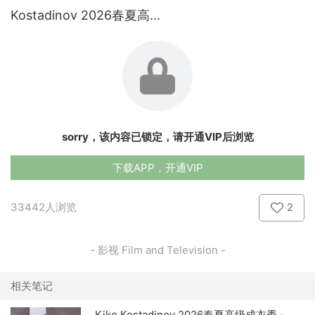
Kostadinov 2026春夏高...
sorry，该内容已锁定，请开通VIP后浏览
下载APP，开通VIP
33442人浏览
2
- 影视 Film and Television -
相关笔记
Kiko Kostadinov 2026春夏高级成衣秀 -