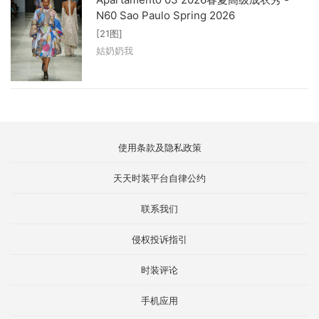
N60 Sao Paulo Spring 2026
[21图]
姑奶奶我
使用条款及隐私政策
天天时装平台自律公约
联系我们
侵权投诉指引
时装评论
手机应用