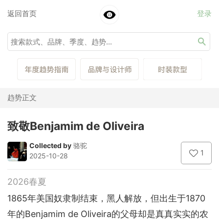
返回首页
登录
趋势正文
致敬Benjamim de Oliveira
Collected by
骆驼
1
2025-10-28
2026春夏
1865年美国奴隶制结束，黑人解放，但出生于1870
年的Benjamim de Oliveira的父母却是真真实实的农