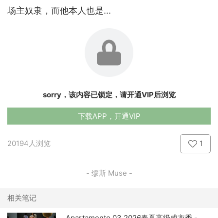
场主奴隶，而他本人也是...
sorry，该内容已锁定，请开通VIP后浏览
下载APP，开通VIP
20194人浏览
1
- 缪斯 Muse -
相关笔记
Apartamento 03 2026春夏高级成衣秀 -